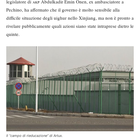
legislatore di
akp
Abdulkadir Emin Önen, ex ambasciatore a
Pechino, ha affermato che il governo è molto sensibile alla
difficile situazione degli uighur nello Xinjiang, ma non è pronto a
rivelare pubblicamente quali azioni siano state intraprese dietro le
quinte.
Il “campo di rieducazione” di Artux.