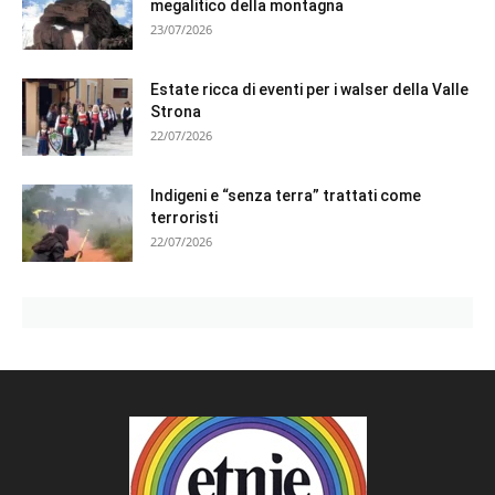
megalitico della montagna
23/07/2026
Estate ricca di eventi per i walser della Valle
Strona
22/07/2026
Indigeni e “senza terra” trattati come
terroristi
22/07/2026