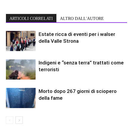
ARTICOLI CORRELATI
ALTRO DALL'AUTORE
Estate ricca di eventi per i walser
della Valle Strona
Indigeni e “senza terra” trattati come
terroristi
Morto dopo 267 giorni di sciopero
della fame