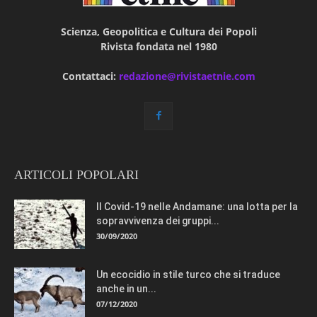
Scienza, Geopolitica e Cultura dei Popoli
Rivista fondata nel 1980
Contattaci:
redazione@rivistaetnie.com
ARTICOLI POPOLARI
Il Covid-19 nelle Andamane: una lotta per la
sopravvivenza dei gruppi...
30/09/2020
Un ecocidio in stile turco che si traduce
anche in un...
07/12/2020