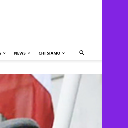
A
NEWS
CHI SIAMO