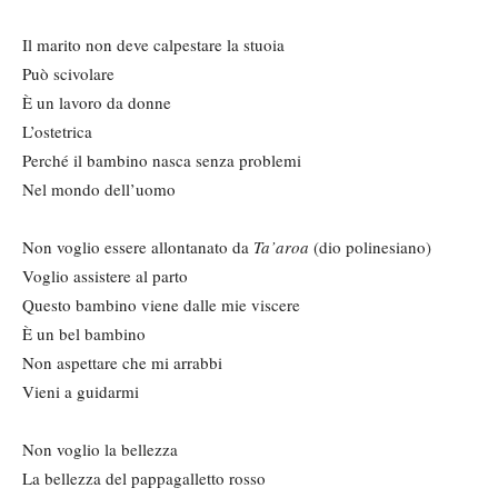
Il marito non deve calpestare la stuoia
Può scivolare
È un lavoro da donne
L’ostetrica
Perché il bambino nasca senza problemi
Nel mondo dell’uomo
Non voglio essere allontanato da
Ta’aroa
(dio polinesiano)
Voglio assistere al parto
Questo bambino viene dalle mie viscere
È un bel bambino
Non aspettare che mi arrabbi
Vieni a guidarmi
Non voglio la bellezza
La bellezza del pappagalletto rosso