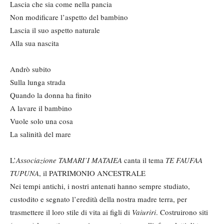
Lascia che sia come nella pancia
Non modificare l’aspetto del bambino
Lascia il suo aspetto naturale
Alla sua nascita
Andrò subito
Sulla lunga strada
Quando la donna ha finito
A lavare il bambino
Vuole solo una cosa
La salinità del mare
L’
Associazione TAMARI
’I MATAIEA
canta il tema
TE FAUFAA
TUPUNA
, il PATRIMONIO ANCESTRALE
Nei tempi antichi, i nostri antenati hanno sempre studiato,
custodito e segnato l’eredità della nostra madre terra, per
trasmettere il loro stile di vita ai figli di
Vaiuriri
. Costruirono siti