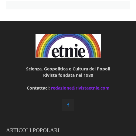
Scienza, Geopolitica e Cultura dei Popoli
Rivista fondata nel 1980
Contattaci:
redazione@rivistaetnie.com
ARTICOLI POPOLARI