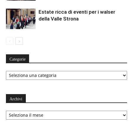
Estate ricca di eventi per i walser
della Valle Strona
Categorie
Categorie
Archivi
Archivi