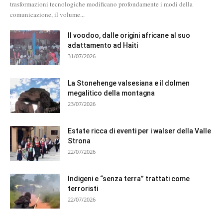
trasformazioni tecnologiche modificano profondamente i modi della
comunicazione, il volume...
Il voodoo, dalle origini africane al suo
adattamento ad Haiti
31/07/2026
La Stonehenge valsesiana e il dolmen
megalitico della montagna
23/07/2026
Estate ricca di eventi per i walser della Valle
Strona
22/07/2026
Indigeni e “senza terra” trattati come
terroristi
22/07/2026