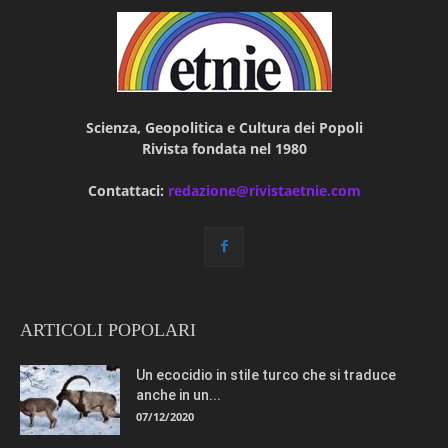
Scienza, Geopolitica e Cultura dei Popoli
Rivista fondata nel 1980
Contattaci:
redazione@rivistaetnie.com
ARTICOLI POPOLARI
Un ecocidio in stile turco che si traduce
anche in un...
07/12/2020