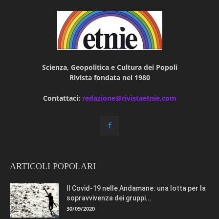
Scienza, Geopolitica e Cultura dei Popoli
Rivista fondata nel 1980
Contattaci:
redazione@rivistaetnie.com
ARTICOLI POPOLARI
Il Covid-19 nelle Andamane: una lotta per la
sopravvivenza dei gruppi...
30/09/2020