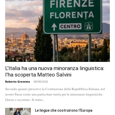
L’Italia ha una nuova minoranza linguistica:
l’ha scoperta Matteo Salvini
Roberto Gremmo
-
08/08/2026
Secondo quanto prescrive la Costituzione della Repubblica Italiana, nel
nostro Paese esiste una particolare tutela per le minoranze linguistiche.
Giusto e accettato. Si tratta...
Le lingue che costruirono l’Europa