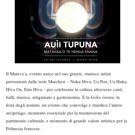
Il Matava’a, evento unico nel suo genere, riunisce artisti
provenienti dalle isole Marchesi – Nuku Hiva, Ua Pou, Ua Huka,
Hiva Oa, Fatu Hiva – per celebrarne la cultura attraverso canti,
balli, musica, artigianato e gastronomia. È la
koìka ènana
, la
festa degli uomini, un evento che coinvolge e riunifica l’intero
arcipelago, momento essenziale per la trasmissione del
patrimonio culturale, e momento di grande valore artistico per la
Polinesia francese.