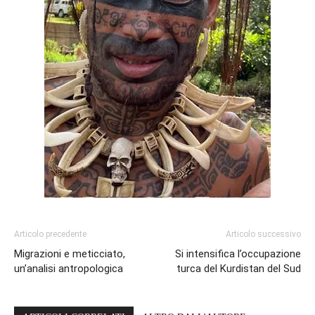
Articolo precedente
Articolo successivo
Migrazioni e meticciato,
Si intensifica l’occupazione
un’analisi antropologica
turca del Kurdistan del Sud