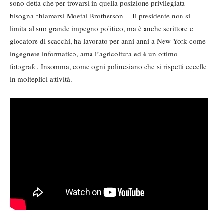
sono detta che per trovarsi in quella posizione privilegiata
bisogna chiamarsi Moetai Brotherson… Il presidente non si
limita al suo grande impegno politico, ma è anche scrittore e
giocatore di scacchi, ha lavorato per anni anni a New York come
ingegnere informatico, ama l’agricoltura ed è un ottimo
fotografo. Insomma, come ogni polinesiano che si rispetti eccelle
in molteplici attività.