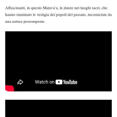
Affascinanti, in questo Matava’a, le danze nei luoghi sacri, che
hanno rianimato le vestigia dei popoli del passato, incorniciate da
una natura prorompente.