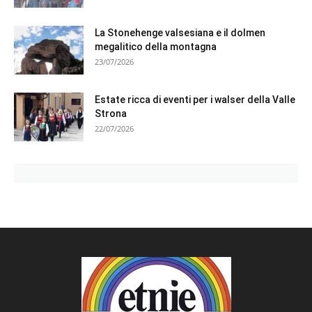
La Stonehenge valsesiana e il dolmen
megalitico della montagna
23/07/2026
Estate ricca di eventi per i walser della Valle
Strona
22/07/2026