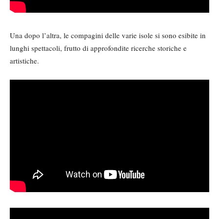
Una dopo l’altra, le compagini delle varie isole si sono esibite in
lunghi spettacoli, frutto di approfondite ricerche storiche e
artistiche.