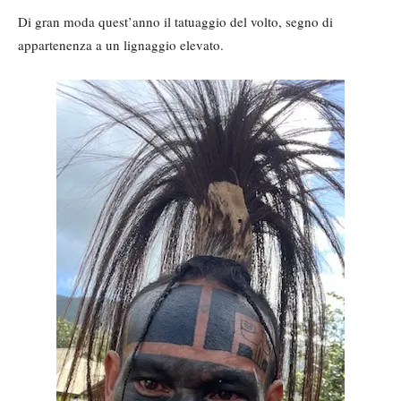
Di gran moda quest’anno il tatuaggio del volto, segno di
appartenenza a un lignaggio elevato.