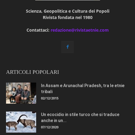
Scienza, Geopolitica e Cultura dei Popoli
Rivista fondata nel 1980
Contattaci:
redazione@rivistaetnie.com
ARTICOLI POPOLARI
In Assam e Arunachal Pradesh, tra le etnie
tribali
02/12/2015
Un ecocidio in stile turco che si traduce
anche in un...
07/12/2020