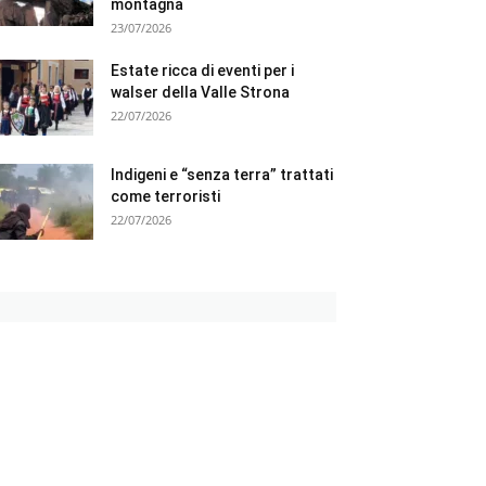
montagna
23/07/2026
Estate ricca di eventi per i
walser della Valle Strona
22/07/2026
Indigeni e “senza terra” trattati
come terroristi
22/07/2026