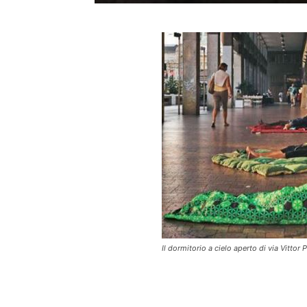
Il dormitorio a cielo aperto di via Vittor P