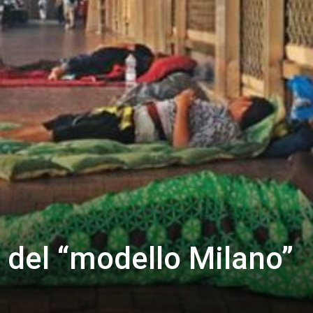
 del “modello Milano”