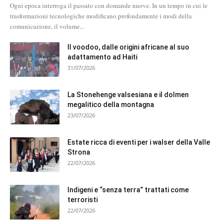
Ogni epoca interroga il passato con domande nuove. In un tempo in cui le
trasformazioni tecnologiche modificano profondamente i modi della
comunicazione, il volume...
Il voodoo, dalle origini africane al suo
adattamento ad Haiti
31/07/2026
La Stonehenge valsesiana e il dolmen
megalitico della montagna
23/07/2026
Estate ricca di eventi per i walser della Valle
Strona
22/07/2026
Indigeni e “senza terra” trattati come
terroristi
22/07/2026