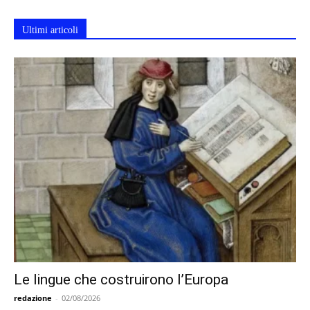
Ultimi articoli
Le lingue che costruirono l’Europa
redazione
-
02/08/2026