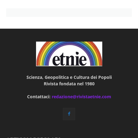
Scienza, Geopolitica e Cultura dei Popoli
Rivista fondata nel 1980
Contattaci:
redazione@rivistaetnie.com