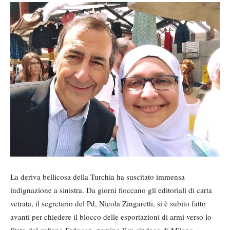
La deriva bellicosa della Turchia ha suscitato immensa
indignazione a sinistra. Da giorni fioccano gli editoriali di carta
vetrata, il segretario del Pd, Nicola Zingaretti, si è subito fatto
avanti per chiedere il blocco delle esportazioni di armi verso lo