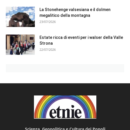
La Stonehenge valsesiana e il dolmen
megalitico della montagna
23/07/2026
Estate ricca di eventi per i walser della Valle
Strona
22/07/2026
Scienza, Geopolitica e Cultura dei Popoli