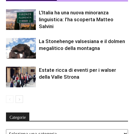
L’Italia ha una nuova minoranza
linguistica: l’ha scoperta Matteo
Salvini
La Stonehenge valsesiana e il dolmen
megalitico della montagna
Estate ricca di eventi per i walser
della Valle Strona
Categorie
Categorie