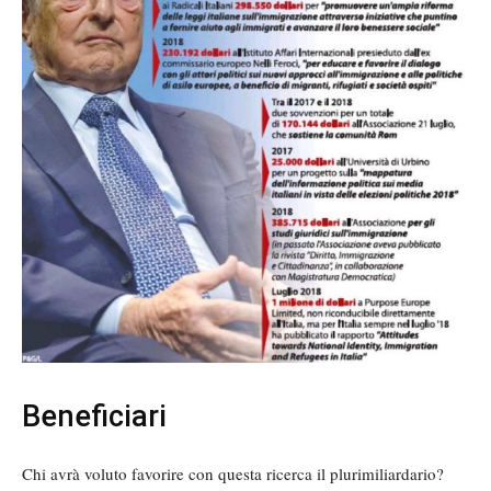
Beneficiari
Chi avrà voluto favorire con questa ricerca il plurimiliardario?