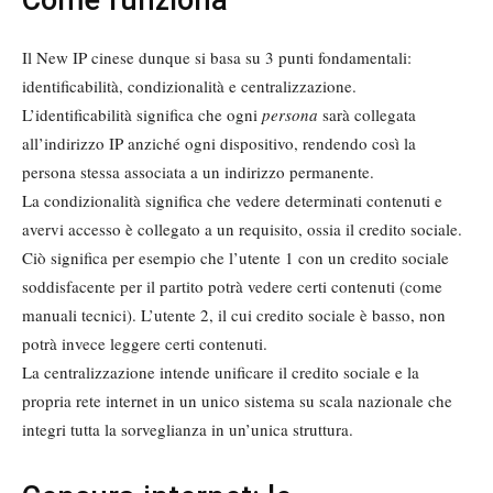
Il New IP cinese dunque si basa su 3 punti fondamentali:
identificabilità, condizionalità e centralizzazione.
L’identificabilità significa che ogni
persona
sarà collegata
all’indirizzo IP anziché ogni dispositivo, rendendo così la
persona stessa associata a un indirizzo permanente.
La condizionalità significa che vedere determinati contenuti e
avervi accesso è collegato a un requisito, ossia il credito sociale.
Ciò significa per esempio che l’utente 1 con un credito sociale
soddisfacente per il partito potrà vedere certi contenuti (come
manuali tecnici). L’utente 2, il cui credito sociale è basso, non
potrà invece leggere certi contenuti.
La centralizzazione intende unificare il credito sociale e la
propria rete internet in un unico sistema su scala nazionale che
integri tutta la sorveglianza in un’unica struttura.