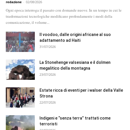
redazione
-
02/08/2026
Ogni epoca interroga il passato con domande nuove. In un tempo in cui le
trasformazioni tecnologiche modificano profondamente i modi della
comunicazione, il volume...
Il voodoo, dalle origini africane al suo
adattamento ad Haiti
31/07/2026
La Stonehenge valsesiana e il dolmen
megalitico della montagna
23/07/2026
Estate ricca di eventi per i walser della Valle
Strona
22/07/2026
Indigeni e “senza terra” trattati come
terroristi