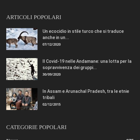
ARTICOLI POPOLARI
Un ecocidio in stile turco che si traduce
anche in un...
07/12/2020
Il Covid-19 nelle Andamane: una lotta per la
sopravvivenza dei gruppi...
30/09/2020
In Assam e Arunachal Pradesh, tra le etnie
tribali
02/12/2015
CATEGORIE POPOLARI