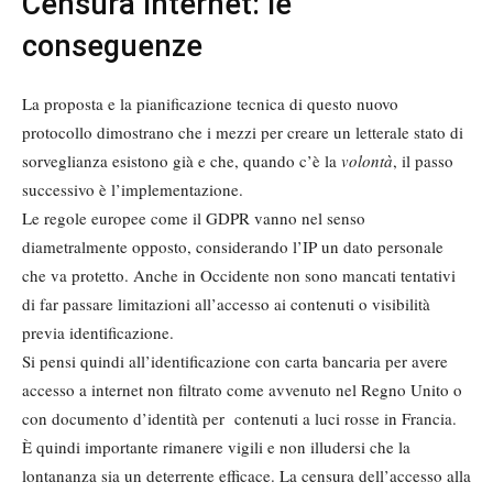
Censura internet: le
conseguenze
La proposta e la pianificazione tecnica di questo nuovo
protocollo dimostrano che i mezzi per creare un letterale stato di
sorveglianza esistono già e che, quando c’è la
volontà
, il passo
successivo è l’implementazione.
Le regole europee come il GDPR vanno nel senso
diametralmente opposto, considerando l’IP un dato personale
che va protetto. Anche in Occidente non sono mancati tentativi
di far passare limitazioni all’accesso ai contenuti o visibilità
previa identificazione.
Si pensi quindi all’identificazione con carta bancaria per avere
accesso a internet non filtrato come avvenuto nel Regno Unito o
con documento d’identità per contenuti a luci rosse in Francia.
È quindi importante rimanere vigili e non illudersi che la
lontananza sia un deterrente efficace. La censura dell’accesso alla