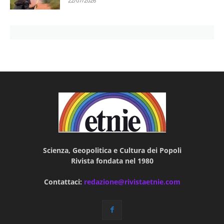
22/07/2026
Scienza, Geopolitica e Cultura dei Popoli
Rivista fondata nel 1980
Contattaci:
redazione@rivistaetnie.com