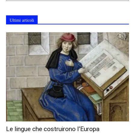
Ultimi articoli
Le lingue che costruirono l’Europa