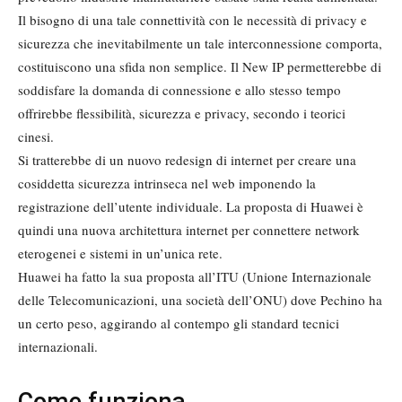
Il bisogno di una tale connettività con le necessità di privacy e
sicurezza che inevitabilmente un tale interconnessione comporta,
costituiscono una sfida non semplice. Il New IP permetterebbe di
soddisfare la domanda di connessione e allo stesso tempo
offrirebbe flessibilità, sicurezza e privacy, secondo i teorici
cinesi.
Si tratterebbe di un nuovo redesign di internet per creare una
cosiddetta sicurezza intrinseca nel web imponendo la
registrazione dell’utente individuale. La proposta di Huawei è
quindi una nuova architettura internet per connettere network
eterogenei e sistemi in un’unica rete.
Huawei ha fatto la sua proposta all’ITU (Unione Internazionale
delle Telecomunicazioni, una società dell’ONU) dove Pechino ha
un certo peso, aggirando al contempo gli standard tecnici
internazionali.
Come funziona