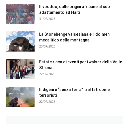
Il voodoo, dalle origini africane al suo
adattamento ad Haiti
31/07/2026
La Stonehenge valsesiana e il dolmen
megalitico della montagna
23/07/2026
Estate ricca di eventi per i walser della Valle
Strona
22/07/2026
Indigeni e “senza terra” trattati come
terroristi
22/07/2026