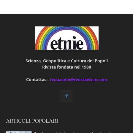
Scienza, Geopolitica e Cultura dei Popoli
Rivista fondata nel 1980
Contattaci:
redazione@rivistaetnie.com
ARTICOLI POPOLARI