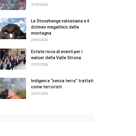
31/07/2026
La Stonehenge valsesiana e il
dolmen megalitico della
montagna
23/07/2026
Estate ricca di eventi per i
walser della Valle Strona
22/07/2026
Indigeni e “senza terra” trattati
come terroristi
22/07/2026