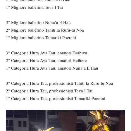
1° Migliore ballerina Teva I Tai
3° Migliore ballerino Nuna’a E Hau
2° Migliore ballerino Tahiti Ia Ruru-tu Noa
1° Migliore ballerino Tamariki Poerani
3° Categoria Hura Ava Tau, amatori Toahiva
2° Categoria Hura Ava Tau, amatori Heihere
1° Categoria Hura Ava Tau, amatori Nuna’a E Hau
3° Categoria Hura Tau, professionisti Tahiti Ia Ruru-tu Noa
2° Categoria Hura Tau, professionisti Teva I Tai
1° Categoria Hura Tau, professionisti Tamariki Poerani