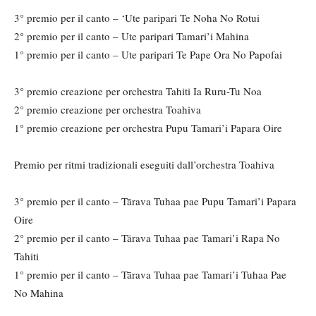
3° premio per il canto – ‘Ute paripari Te Noha No Rotui
2° premio per il canto – Ute paripari Tamari’i Mahina
1° premio per il canto – Ute paripari Te Pape Ora No Papofai
3° premio creazione per orchestra Tahiti Ia Ruru-Tu Noa
2° premio creazione per orchestra Toahiva
1° premio creazione per orchestra Pupu Tamari’i Papara Oire
Premio per ritmi tradizionali eseguiti dall’orchestra Toahiva
3° premio per il canto – Tārava Tuhaa pae Pupu Tamari’i Papara
Oire
2° premio per il canto – Tārava Tuhaa pae Tamari’i Rapa No
Tahiti
1° premio per il canto – Tārava Tuhaa pae Tamari’i Tuhaa Pae
No Mahina