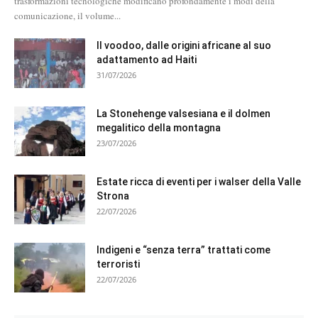
trasformazioni tecnologiche modificano profondamente i modi della
comunicazione, il volume...
Il voodoo, dalle origini africane al suo
adattamento ad Haiti
31/07/2026
La Stonehenge valsesiana e il dolmen
megalitico della montagna
23/07/2026
Estate ricca di eventi per i walser della Valle
Strona
22/07/2026
Indigeni e “senza terra” trattati come
terroristi
22/07/2026