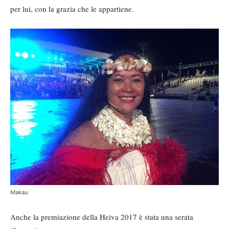
per lui, con la grazia che le appartiene.
Makau.
Anche la premiazione della Heiva 2017 è stata una serata