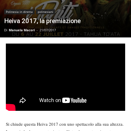
Polinesia in diretta
polinesiani
Heiva 2017, la premiazione
Di
Manuela Macori
-
21/07/2017
Si chiude questa Heiva 2017 con uno spettacolo alla sua altezza.