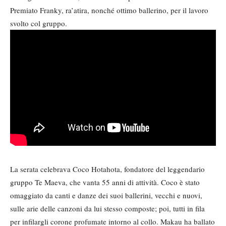
Premiato Franky, ra’atira, nonché ottimo ballerino, per il lavoro
svolto col gruppo.
La serata celebrava Coco Hotahota, fondatore del leggendario
gruppo Te Maeva, che vanta 55 anni di attività. Coco è stato
omaggiato da canti e danze dei suoi ballerini, vecchi e nuovi,
sulle arie delle canzoni da lui stesso composte; poi, tutti in fila
per infilargli corone profumate intorno al collo. Makau ha ballato