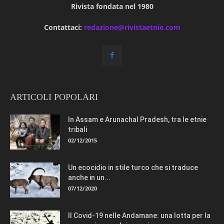
Rivista fondata nel 1980
Contattaci:
redazione@rivistaetnie.com
ARTICOLI POPOLARI
In Assam e Arunachal Pradesh, tra le etnie
tribali
02/12/2015
Un ecocidio in stile turco che si traduce
anche in un...
07/12/2020
Il Covid-19 nelle Andamane: una lotta per la