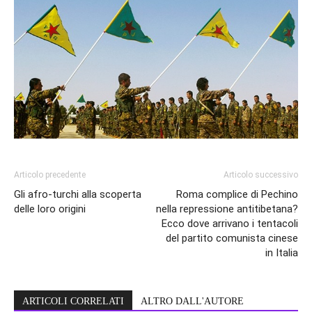
Articolo precedente
Articolo successivo
Gli afro-turchi alla scoperta
Roma complice di Pechino
delle loro origini
nella repressione antitibetana?
Ecco dove arrivano i tentacoli
del partito comunista cinese
in Italia
ARTICOLI CORRELATI
ALTRO DALL'AUTORE