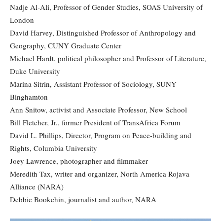
Nadje Al-Ali, Professor of Gender Studies, SOAS University of
London
David Harvey, Distinguished Professor of Anthropology and
Geography, CUNY Graduate Center
Michael Hardt, political philosopher and Professor of Literature,
Duke University
Marina Sitrin, Assistant Professor of Sociology, SUNY
Binghamton
Ann Snitow, activist and Associate Professor, New School
Bill Fletcher, Jr., former President of TransAfrica Forum
David L. Phillips, Director, Program on Peace-building and
Rights, Columbia University
Joey Lawrence, photographer and filmmaker
Meredith Tax, writer and organizer, North America Rojava
Alliance (NARA)
Debbie Bookchin, journalist and author, NARA