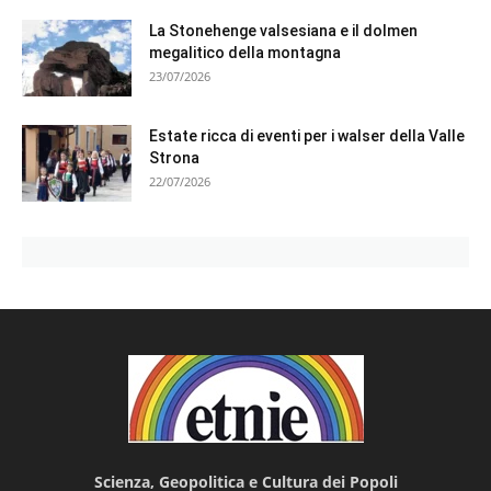
La Stonehenge valsesiana e il dolmen
megalitico della montagna
23/07/2026
Estate ricca di eventi per i walser della Valle
Strona
22/07/2026
Scienza, Geopolitica e Cultura dei Popoli