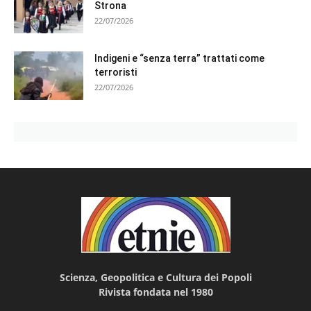
Strona
22/07/2026
Indigeni e “senza terra” trattati come
terroristi
22/07/2026
Scienza, Geopolitica e Cultura dei Popoli
Rivista fondata nel 1980