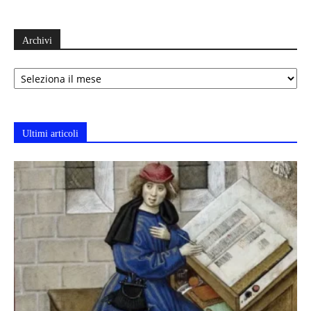
Archivi
Archivi
Ultimi articoli