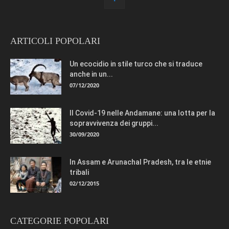
ARTICOLI POPOLARI
Un ecocidio in stile turco che si traduce
anche in un...
07/12/2020
Il Covid-19 nelle Andamane: una lotta per la
sopravvivenza dei gruppi...
30/09/2020
In Assam e Arunachal Pradesh, tra le etnie
tribali
02/12/2015
CATEGORIE POPOLARI