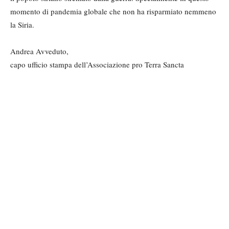
momento di pandemia globale che non ha risparmiato nemmeno
la Siria.
Andrea Avveduto,
capo ufficio stampa dell’Associazione pro Terra Sancta