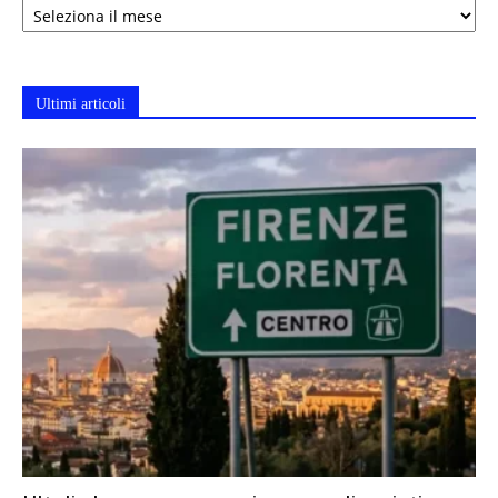
Ultimi articoli