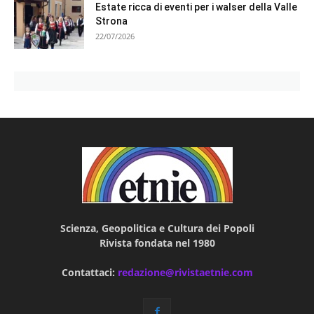
Estate ricca di eventi per i walser della Valle
Strona
22/07/2026
Scienza, Geopolitica e Cultura dei Popoli
Rivista fondata nel 1980
Contattaci:
redazione@rivistaetnie.com