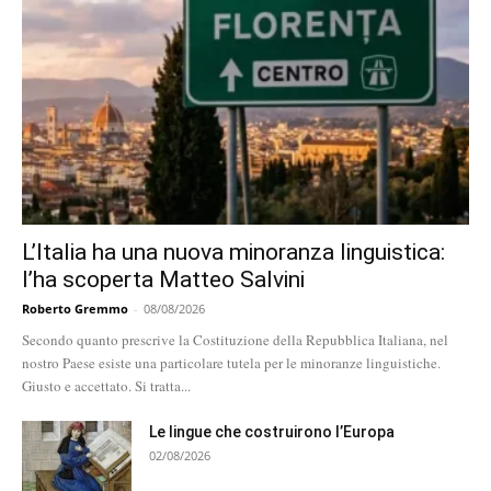
L’Italia ha una nuova minoranza linguistica:
l’ha scoperta Matteo Salvini
Roberto Gremmo
-
08/08/2026
Secondo quanto prescrive la Costituzione della Repubblica Italiana, nel
nostro Paese esiste una particolare tutela per le minoranze linguistiche.
Giusto e accettato. Si tratta...
Le lingue che costruirono l’Europa
02/08/2026