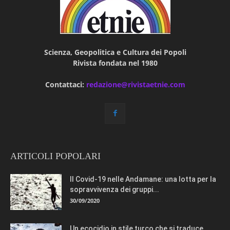
Scienza, Geopolitica e Cultura dei Popoli
Rivista fondata nel 1980
Contattaci:
redazione@rivistaetnie.com
ARTICOLI POPOLARI
Il Covid-19 nelle Andamane: una lotta per la
sopravvivenza dei gruppi...
30/09/2020
Un ecocidio in stile turco che si traduce