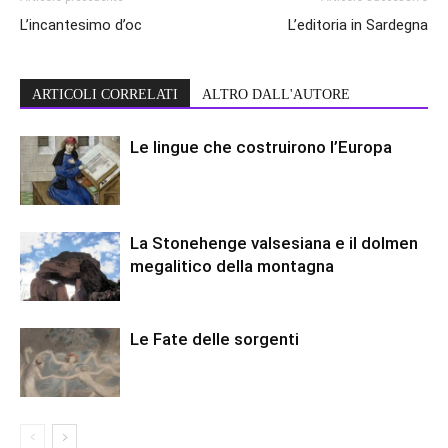
L’incantesimo d’oc
L’editoria in Sardegna
ARTICOLI CORRELATI
ALTRO DALL'AUTORE
Le lingue che costruirono l’Europa
La Stonehenge valsesiana e il dolmen
megalitico della montagna
Le Fate delle sorgenti