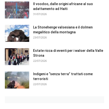
Il voodoo, dalle origini africane al suo
adattamento ad Haiti
31/07/2026
La Stonehenge valsesiana e il dolmen
megalitico della montagna
23/07/2026
Estate ricca di eventi per i walser della Valle
Strona
22/07/2026
Indigeni e “senza terra” trattati come
terroristi
22/07/2026