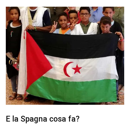
E la Spagna cosa fa?