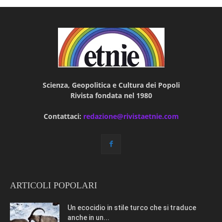
Scienza, Geopolitica e Cultura dei Popoli
Rivista fondata nel 1980
Contattaci:
redazione@rivistaetnie.com
ARTICOLI POPOLARI
Un ecocidio in stile turco che si traduce
anche in un...