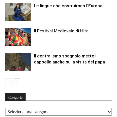
Le lingue che costruirono l’Europa
Il Festival Medievale di Hita
Il centralismo spagnolo mette il
cappello anche sulla visita del papa
Categorie
Categorie