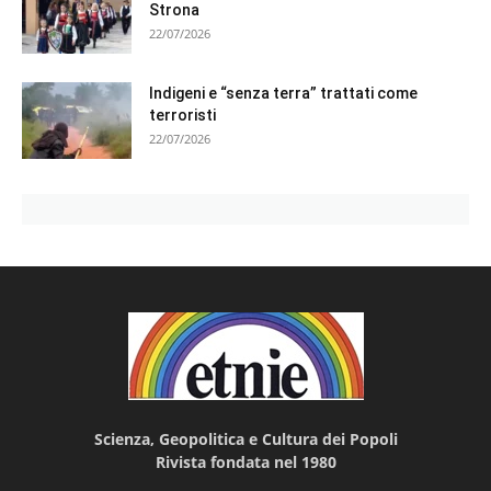
Strona
22/07/2026
Indigeni e “senza terra” trattati come
terroristi
22/07/2026
Scienza, Geopolitica e Cultura dei Popoli
Rivista fondata nel 1980