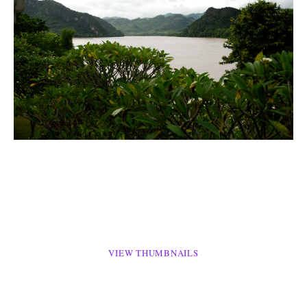
VIEW THUMBNAILS