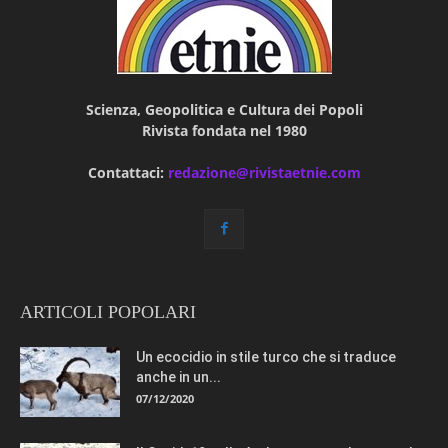
Scienza, Geopolitica e Cultura dei Popoli
Rivista fondata nel 1980
Contattaci:
redazione@rivistaetnie.com
ARTICOLI POPOLARI
Un ecocidio in stile turco che si traduce
anche in un...
07/12/2020