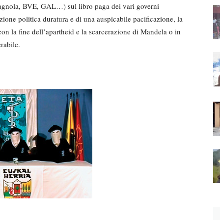
pagnola, BVE, GAL…) sul libro paga dei vari governi
zione politica duratura e di una auspicabile pacificazione, la
on la fine dell’apartheid e la scarcerazione di Mandela o in
rabile.