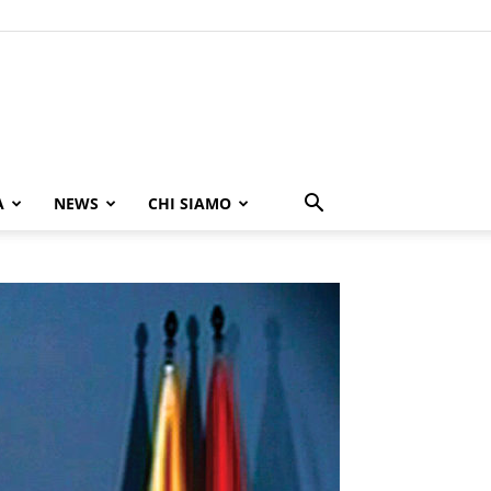
A
NEWS
CHI SIAMO