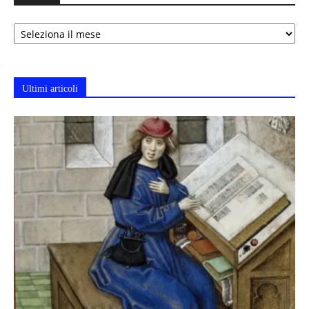
Archivi
Ultimi articoli