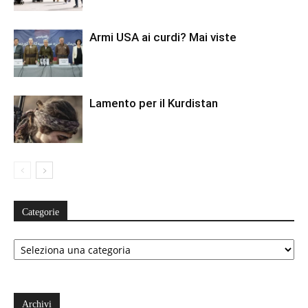
Armi USA ai curdi? Mai viste
Lamento per il Kurdistan
Categorie
Categorie
Archivi