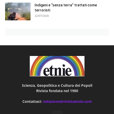
Indigeni e “senza terra” trattati come
terroristi
22/07/2026
Scienza, Geopolitica e Cultura dei Popoli
Rivista fondata nel 1980
Contattaci:
redazione@rivistaetnie.com