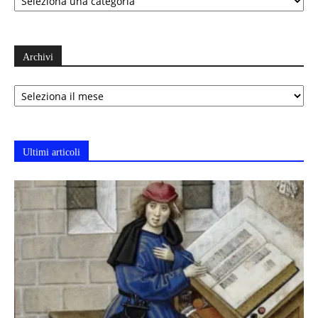
Archivi
Archivi
Ultimi articoli