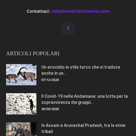
Contattaci:
redazione@rivistaetnie.com
ARTICOLI POPOLARI
Un ecocidio in stile turco che si traduce
anche in un...
07/12/2020
Il Covid-19 nelle Andamane: una lotta per la
sopravvivenza dei gruppi...
30/09/2020
In Assam e Arunachal Pradesh, tra le etnie
tribali