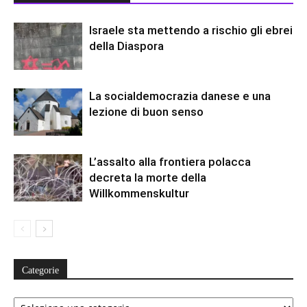
Israele sta mettendo a rischio gli ebrei
della Diaspora
La socialdemocrazia danese e una
lezione di buon senso
L’assalto alla frontiera polacca
decreta la morte della
Willkommenskultur
Categorie
Categorie