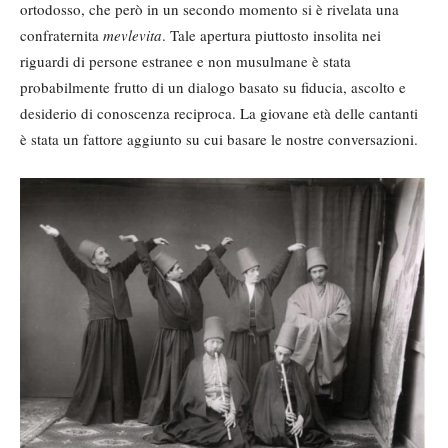
ortodosso, che però in un secondo momento si è rivelata una
confraternita
mevlevita
. Tale apertura piuttosto insolita nei
riguardi di persone estranee e non musulmane è stata
probabilmente frutto di un dialogo basato su fiducia, ascolto e
desiderio di conoscenza reciproca. La giovane età delle cantanti
è stata un fattore aggiunto su cui basare le nostre conversazioni.