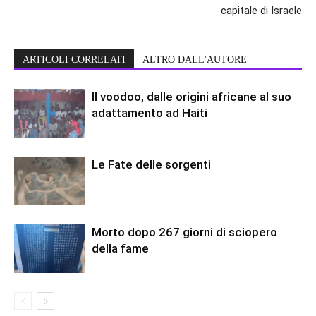
capitale di Israele
ARTICOLI CORRELATI
ALTRO DALL'AUTORE
Il voodoo, dalle origini africane al suo
adattamento ad Haiti
Le Fate delle sorgenti
Morto dopo 267 giorni di sciopero
della fame