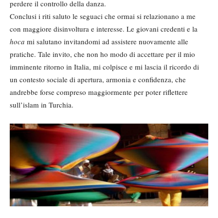
perdere il controllo della danza.
Conclusi i riti saluto le seguaci che ormai si relazionano a me
con maggiore disinvoltura e interesse. Le giovani credenti e la
hoca
mi salutano invitandomi ad assistere nuovamente alle
pratiche. Tale invito, che non ho modo di accettare per il mio
imminente ritorno in Italia, mi colpisce e mi lascia il ricordo di
un contesto sociale di apertura, armonia e confidenza, che
andrebbe forse compreso maggiormente per poter riflettere
sull’islam in Turchia.