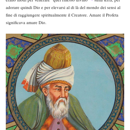
adorare quindi Dio e per elevarsi al di là del mondo dei sensi al
fine di raggiungere spiritualmente il Creatore. Amare il Profeta
significava amare Dio.