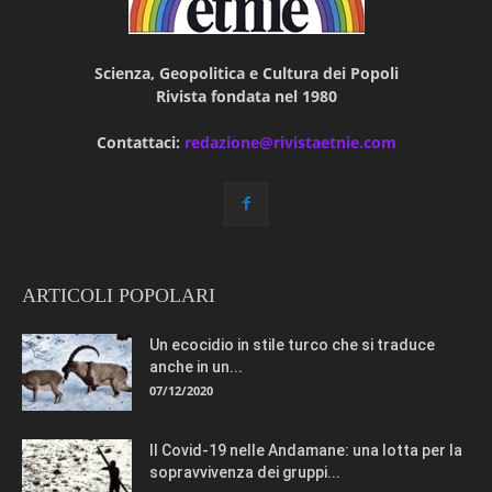
Scienza, Geopolitica e Cultura dei Popoli
Rivista fondata nel 1980
Contattaci:
redazione@rivistaetnie.com
ARTICOLI POPOLARI
Un ecocidio in stile turco che si traduce
anche in un...
07/12/2020
Il Covid-19 nelle Andamane: una lotta per la
sopravvivenza dei gruppi...