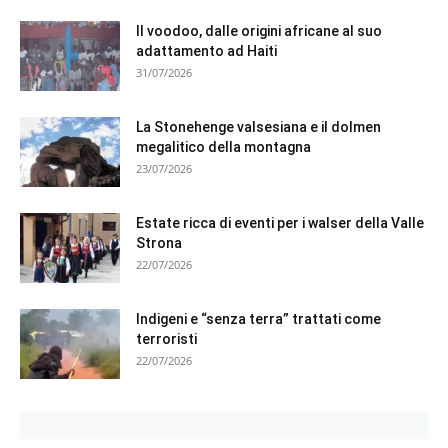
Il voodoo, dalle origini africane al suo
adattamento ad Haiti
31/07/2026
La Stonehenge valsesiana e il dolmen
megalitico della montagna
23/07/2026
Estate ricca di eventi per i walser della Valle
Strona
22/07/2026
Indigeni e “senza terra” trattati come
terroristi
22/07/2026