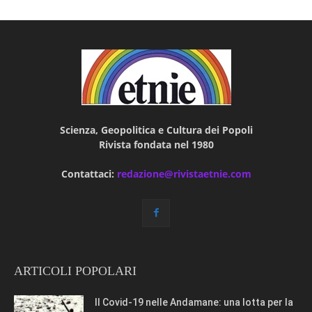
Scienza, Geopolitica e Cultura dei Popoli
Rivista fondata nel 1980
Contattaci:
redazione@rivistaetnie.com
ARTICOLI POPOLARI
Il Covid-19 nelle Andamane: una lotta per la