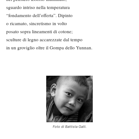
sguardo intriso nella temperatura
“fondamento dell’offerta”. Dipinto
o ricamato, sincretismo in volto
posato sopra lineamenti di cotone;
sculture di legno accarezzate dal tempo
in un groviglio oltre il Gompa dello Yunnan.
Foto di Battista Galli.