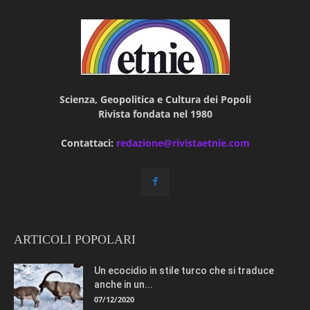
Scienza, Geopolitica e Cultura dei Popoli
Rivista fondata nel 1980
Contattaci:
redazione@rivistaetnie.com
ARTICOLI POPOLARI
Un ecocidio in stile turco che si traduce
anche in un...
07/12/2020