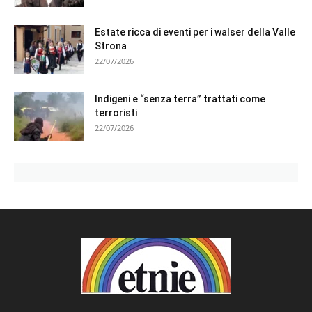
Estate ricca di eventi per i walser della Valle
Strona
22/07/2026
Indigeni e “senza terra” trattati come
terroristi
22/07/2026