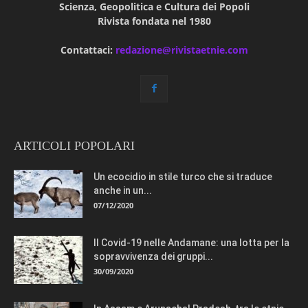
Scienza, Geopolitica e Cultura dei Popoli
Rivista fondata nel 1980
Contattaci:
redazione@rivistaetnie.com
ARTICOLI POPOLARI
Un ecocidio in stile turco che si traduce
anche in un...
07/12/2020
Il Covid-19 nelle Andamane: una lotta per la
sopravvivenza dei gruppi...
30/09/2020