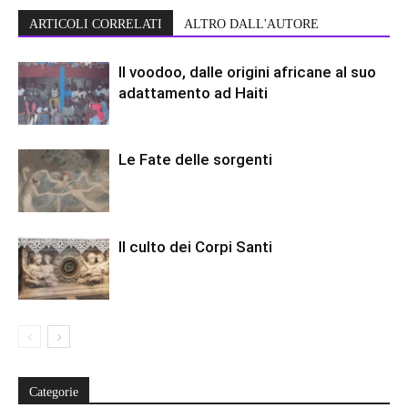
ARTICOLI CORRELATI
ALTRO DALL'AUTORE
Il voodoo, dalle origini africane al suo
adattamento ad Haiti
Le Fate delle sorgenti
Il culto dei Corpi Santi
Categorie