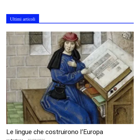
Ultimi articoli
Le lingue che costruirono l’Europa