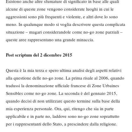
Esistono anche altre sfumature di significato in base alle quali
alcune di queste zone vengono considerate luoghi in cui le
aggressioni sono più frequenti e violente, e altri dove lo sono
meno. In qualunque modo si voglia descrivere questa complicata
situazione – magari considerandole come no-go zone parziali –
queste aree rappresentano una grande minaccia.
Post scriptum del 2 dicembre 2015
Questa è la mia terza e spero ultima analisi degli aspetti relativi
alla questione delle no-go zone. La prima risale al 2006, quando
tradussi la denominazione ufficiale francese di Zone Urbaines
Sensibles come no-go zone. La seconda è del gennaio 2015,
quando decisi di non utilizzare questo termine sulla base della
mia esperienza personale. Ora, qui, ritengo che sia in parte
applicabile e in parte no, laddove sono no-go zone soprattutto
per i rappresentanti dello Stato, a prescindere dalla religione.