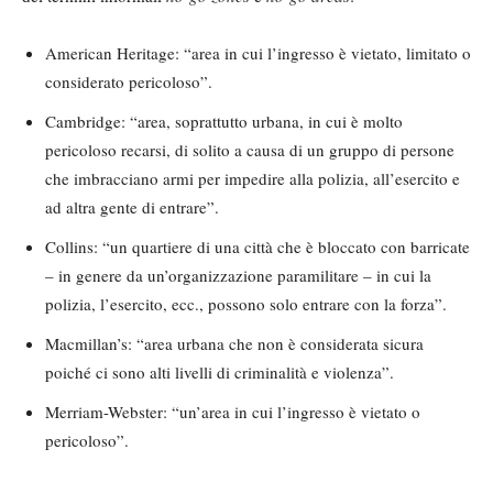
American Heritage: “area in cui l’ingresso è vietato, limitato o
considerato pericoloso”.
Cambridge: “area, soprattutto urbana, in cui è molto
pericoloso recarsi, di solito a causa di un gruppo di persone
che imbracciano armi per impedire alla polizia, all’esercito e
ad altra gente di entrare”.
Collins: “un quartiere di una città che è bloccato con barricate
– in genere da un’organizzazione paramilitare – in cui la
polizia, l’esercito, ecc., possono solo entrare con la forza”.
Macmillan’s: “area urbana che non è considerata sicura
poiché ci sono alti livelli di criminalità e violenza”.
Merriam-Webster: “un’area in cui l’ingresso è vietato o
pericoloso”.