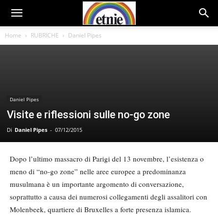
Home
RUBRICHE
Daniel Pipes
Daniel Pipes
Visite e riflessioni sulle no-go zone
Di
Daniel Pipes
-
07/12/2015
Dopo l’ultimo massacro di Parigi del 13 novembre, l’esistenza o
meno di “no-go zone” nelle aree europee a predominanza
musulmana è un importante argomento di conversazione,
soprattutto a causa dei numerosi collegamenti degli assalitori con
Molenbeek, quartiere di Bruxelles a forte presenza islamica.