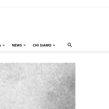
A
NEWS
CHI SIAMO