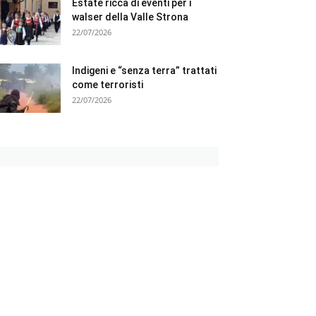
Estate ricca di eventi per i
walser della Valle Strona
22/07/2026
Indigeni e “senza terra” trattati
come terroristi
22/07/2026