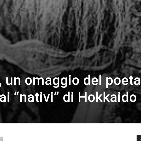
, un omaggio del poeta
 ai “nativi” di Hokkaido