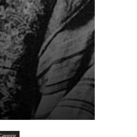
Categorie