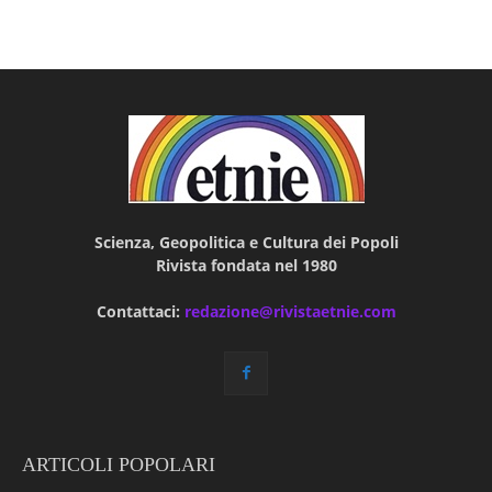
Scienza, Geopolitica e Cultura dei Popoli
Rivista fondata nel 1980
Contattaci:
redazione@rivistaetnie.com
ARTICOLI POPOLARI