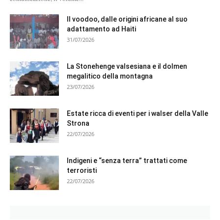
Il voodoo, dalle origini africane al suo
adattamento ad Haiti
31/07/2026
La Stonehenge valsesiana e il dolmen
megalitico della montagna
23/07/2026
Estate ricca di eventi per i walser della Valle
Strona
22/07/2026
Indigeni e “senza terra” trattati come
terroristi
22/07/2026