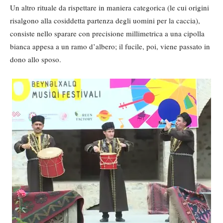
Un altro rituale da rispettare in maniera categorica (le cui origini
risalgono alla cosiddetta partenza degli uomini per la caccia),
consiste nello sparare con precisione millimetrica a una cipolla
bianca appesa a un ramo d’albero; il fucile, poi, viene passato in
dono allo sposo.