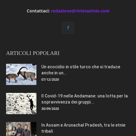
Contattaci:
redazione@rivistaetnie.com
ARTICOLI POPOLARI
Un ecocidio in stile turco che si traduce
anche in un...
07/12/2020
Il Covid-19 nelle Andamane: una lotta per la
sopravvivenza dei gruppi...
30/09/2020
In Assam e Arunachal Pradesh, tra le etnie
tribali