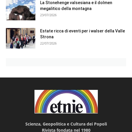
La Stonehenge valsesiana e il dolmen
megalitico della montagna
23/07/2026
Estate ricca di eventi per i walser della Valle
Strona
22/07/2026
Scienza, Geopolitica e Cultura dei Popoli
Rivista fondata nel 1980