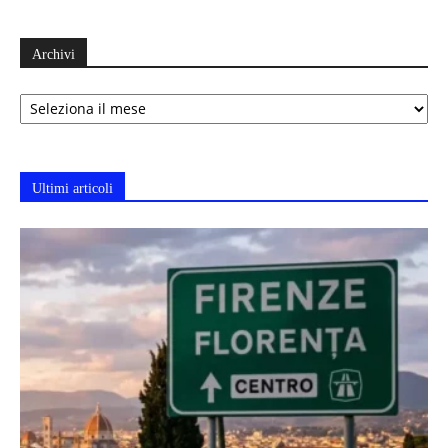
Archivi
Archivi
Ultimi articoli