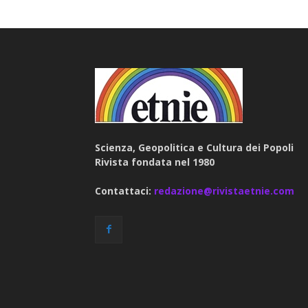
Scienza, Geopolitica e Cultura dei Popoli
Rivista fondata nel 1980
Contattaci:
redazione@rivistaetnie.com