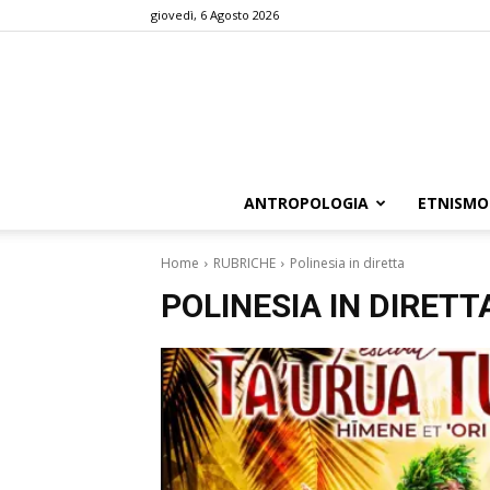
giovedì, 6 Agosto 2026
ANTROPOLOGIA
ETNISMO
Home
RUBRICHE
Polinesia in diretta
POLINESIA IN DIRETT