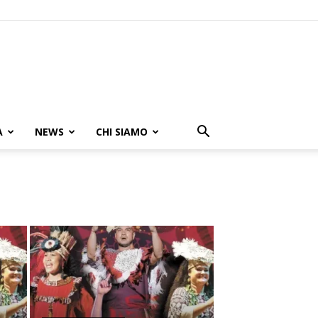
A
NEWS
CHI SIAMO