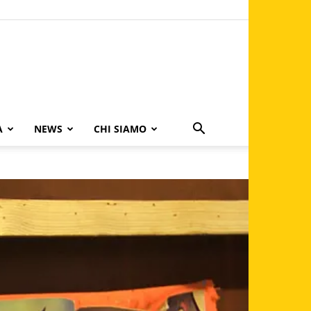
A
NEWS
CHI SIAMO