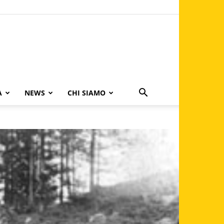
A
NEWS
CHI SIAMO