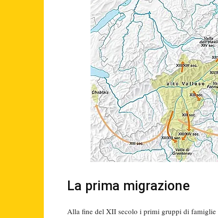
La prima migrazione
Alla fine del XII secolo i primi gruppi di famigli