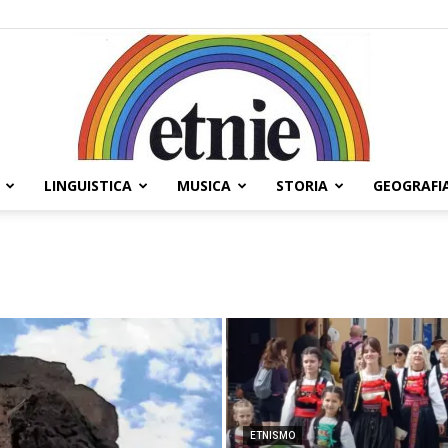
LINGUISTICA
MUSICA
STORIA
GEOGRAFI
Etnie
ETNISMO