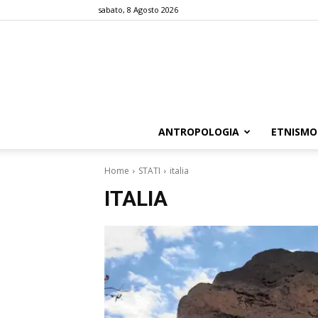
sabato, 8 Agosto 2026
ANTROPOLOGIA
ETNISMO
Home
STATI
italia
ITALIA